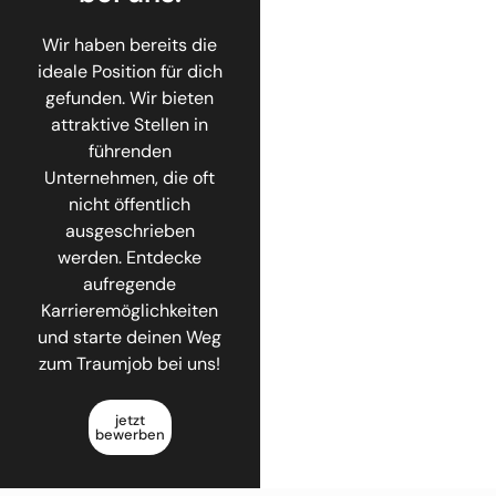
Wir haben bereits die
ideale Position für dich
gefunden. Wir bieten
attraktive Stellen in
führenden
Unternehmen, die oft
nicht öffentlich
ausgeschrieben
werden. Entdecke
aufregende
Karrieremöglichkeiten
und starte deinen Weg
zum Traumjob bei uns!
jetzt
bewerben