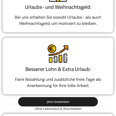
Urlaubs- und Weihnachtsgeld:
Bei uns erhalten Sie sowohl Urlaubs- als auch
Weihnachtsgeld, um motiviert zu bleiben.
Besserer Lohn & Extra Urlaub:
Faire Bezahlung und zusätzliche freie Tage als
Anerkennung für Ihre tolle Arbeit.
jetzt bewerben
Ohne Lebenslauf & Anschreiben