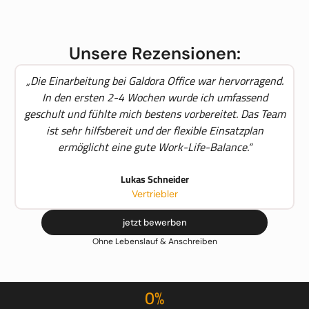
Unsere Rezensionen:
„Die Einarbeitung bei Galdora Office war hervorragend.
In den ersten 2-4 Wochen wurde ich umfassend
geschult und fühlte mich bestens vorbereitet. Das Team
ist sehr hilfsbereit und der flexible Einsatzplan
ermöglicht eine gute Work-Life-Balance.“
Lukas Schneider
Vertriebler
jetzt bewerben
Ohne Lebenslauf & Anschreiben
0
%