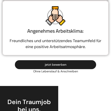
Angenehmes Arbeitsklima:
Freundliches und unterstützendes Teamumfeld für
eine positive Arbeitsatmosphäre.
jetzt bewerben
Ohne Lebenslauf & Anschreiben
Dein Traumjob
bei uns.