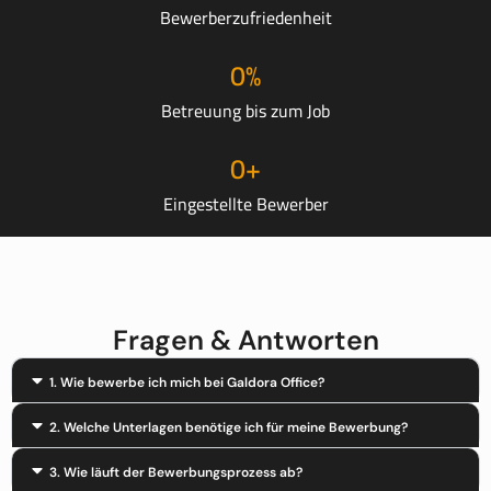
Bewerberzufriedenheit
0
%
Betreuung bis zum Job
0
+
Eingestellte Bewerber
Fragen & Antworten
1. Wie bewerbe ich mich bei Galdora Office?
2. Welche Unterlagen benötige ich für meine Bewerbung?
3. Wie läuft der Bewerbungsprozess ab?