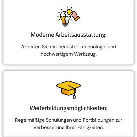
Moderne Arbeitsausstattung:
Arbeiten Sie mit neuester Technologie und
hochwertigem Werkzeug.
Weiterbildungsmöglichkeiten:
Regelmäßige Schulungen und Fortbildungen zur
Verbesserung Ihrer Fähigkeiten.