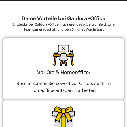
Deine Vorteile bei Galdora-Office
Entdecke bei Galdora-Office inspirierendes Arbeitsumfeld, tolle
Teamkameradschaft und persönliches Wachstum.
Vor Ort & Homeoffice:
Bei uns können Sie sowohl vor Ort als auch im
Homeoffice entspannt arbeiten.