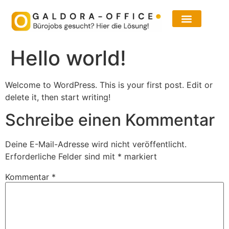
Inhalt
springen
Hello world!
Welcome to WordPress. This is your first post. Edit or
delete it, then start writing!
Schreibe einen Kommentar
Deine E-Mail-Adresse wird nicht veröffentlicht.
Erforderliche Felder sind mit
*
markiert
Kommentar
*