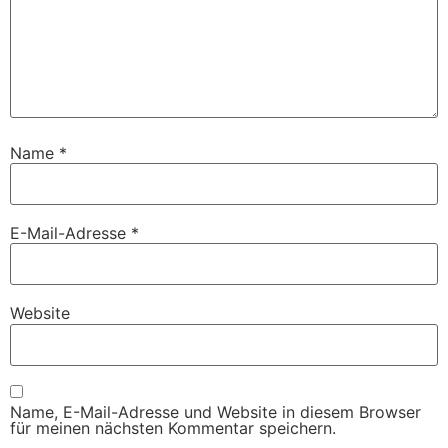
Name
*
E-Mail-Adresse
*
Website
Name, E-Mail-Adresse und Website in diesem Browser
für meinen nächsten Kommentar speichern.